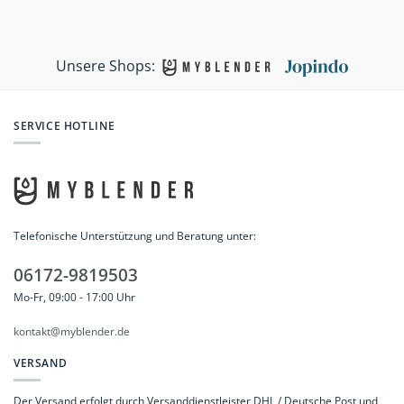
Unsere Shops:
SERVICE HOTLINE
Telefonische Unterstützung und Beratung unter:
06172-9819503
Mo-Fr, 09:00 - 17:00 Uhr
kontakt@myblender.de
VERSAND
Der Versand erfolgt durch Versanddienstleister DHL / Deutsche Post und