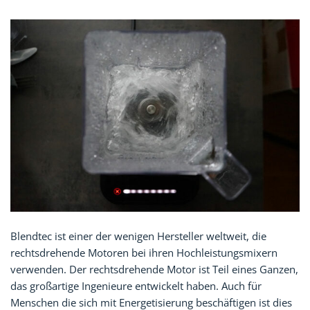
Blendtec ist einer der wenigen Hersteller weltweit, die
rechtsdrehende Motoren bei ihren Hochleistungsmixern
verwenden. Der rechtsdrehende Motor ist Teil eines Ganzen,
das großartige Ingenieure entwickelt haben. Auch für
Menschen die sich mit Energetisierung beschäftigen ist dies