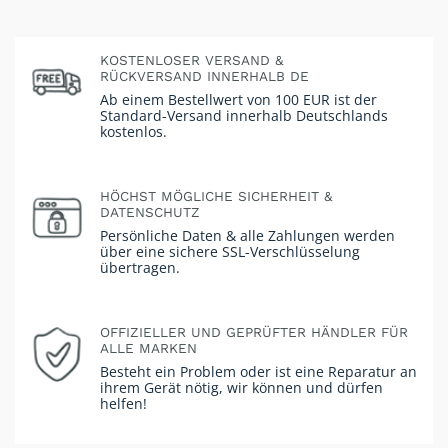
KOSTENLOSER VERSAND &
RÜCKVERSAND INNERHALB DE
Ab einem Bestellwert von 100 EUR ist der
Standard-Versand innerhalb Deutschlands
kostenlos.
HÖCHST MÖGLICHE SICHERHEIT &
DATENSCHUTZ
Persönliche Daten & alle Zahlungen werden
über eine sichere SSL-Verschlüsselung
übertragen.
OFFIZIELLER UND GEPRÜFTER HÄNDLER FÜR
ALLE MARKEN
Besteht ein Problem oder ist eine Reparatur an
ihrem Gerät nötig, wir können und dürfen
helfen!