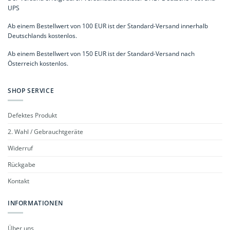
UPS
Ab einem Bestellwert von 100 EUR ist der Standard-Versand innerhalb
Deutschlands kostenlos.
Ab einem Bestellwert von 150 EUR ist der Standard-Versand nach
Österreich kostenlos.
SHOP SERVICE
Defektes Produkt
2. Wahl / Gebrauchtgeräte
Widerruf
Rückgabe
Kontakt
INFORMATIONEN
Über uns