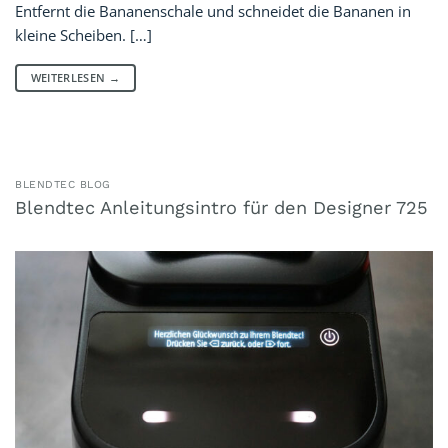
Entfernt die Bananenschale und schneidet die Bananen in
kleine Scheiben. […]
WEITERLESEN
→
BLENDTEC BLOG
Blendtec Anleitungsintro für den Designer 725