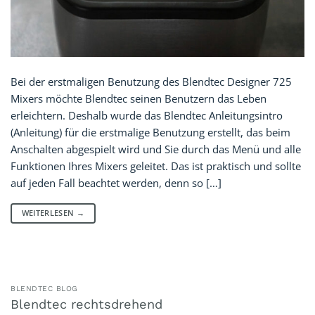
Bei der erstmaligen Benutzung des Blendtec Designer 725
Mixers möchte Blendtec seinen Benutzern das Leben
erleichtern. Deshalb wurde das Blendtec Anleitungsintro
(Anleitung) für die erstmalige Benutzung erstellt, das beim
Anschalten abgespielt wird und Sie durch das Menü und alle
Funktionen Ihres Mixers geleitet. Das ist praktisch und sollte
auf jeden Fall beachtet werden, denn so […]
WEITERLESEN
→
BLENDTEC BLOG
Blendtec rechtsdrehend