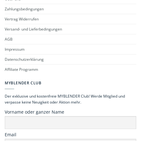
Zahlungsbedingungen
Vertrag Widerrufen
Versand- und Lieferbedingungen
AGB
Impressum
Datenschutzerklärung
Affiliate Programm
MYBLENDER CLUB
Der exklusive und kostenfreie MYBLENDER Club! Werde Mitglied und
verpasse keine Neuigkeit oder Aktion mehr.
Vorname oder ganzer Name
Email