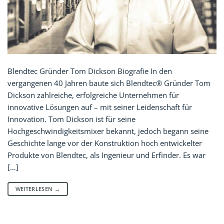
Blendtec Gründer Tom Dickson Biografie In den
vergangenen 40 Jahren baute sich Blendtec® Gründer Tom
Dickson zahlreiche, erfolgreiche Unternehmen für
innovative Lösungen auf – mit seiner Leidenschaft für
Innovation. Tom Dickson ist für seine
Hochgeschwindigkeitsmixer bekannt, jedoch begann seine
Geschichte lange vor der Konstruktion hoch entwickelter
Produkte von Blendtec, als Ingenieur und Erfinder. Es war
[…]
WEITERLESEN
→