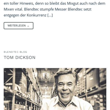
ein toller Hinweis, denn so bleibt das Mixgut auch nach dem
Mixen vital. Blendtec stumpfe Messer Blendtec setzt
entgegen der Konkurrenz […]
WEITERLESEN
→
BLENDTEC BLOG
TOM DICKSON