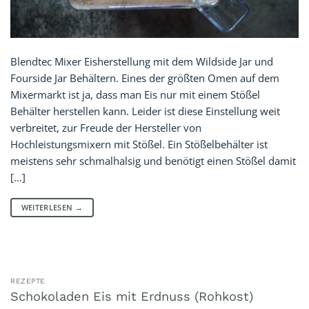
Blendtec Mixer Eisherstellung mit dem Wildside Jar und
Fourside Jar Behältern. Eines der größten Omen auf dem
Mixermarkt ist ja, dass man Eis nur mit einem Stößel
Behälter herstellen kann. Leider ist diese Einstellung weit
verbreitet, zur Freude der Hersteller von
Hochleistungsmixern mit Stößel. Ein Stößelbehälter ist
meistens sehr schmalhalsig und benötigt einen Stößel damit
[…]
WEITERLESEN
→
REZEPTE
Schokoladen Eis mit Erdnuss (Rohkost)