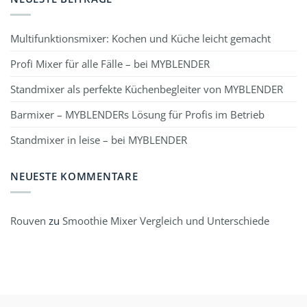
Multifunktionsmixer: Kochen und Küche leicht gemacht
Profi Mixer für alle Fälle – bei MYBLENDER
Standmixer als perfekte Küchenbegleiter von MYBLENDER
Barmixer – MYBLENDERs Lösung für Profis im Betrieb
Standmixer in leise – bei MYBLENDER
NEUESTE KOMMENTARE
Rouven
zu
Smoothie Mixer Vergleich und Unterschiede