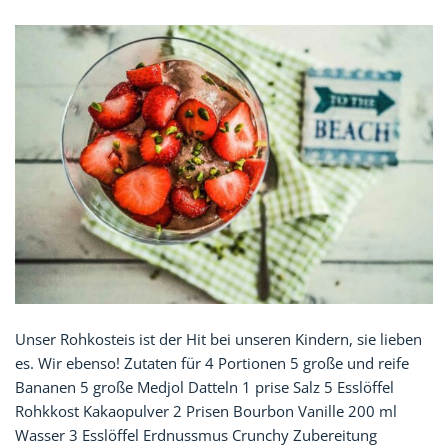
Unser Rohkosteis ist der Hit bei unseren Kindern, sie lieben
es. Wir ebenso! Zutaten für 4 Portionen 5 große und reife
Bananen 5 große Medjol Datteln 1 prise Salz 5 Esslöffel
Rohkkost Kakaopulver 2 Prisen Bourbon Vanille 200 ml
Wasser 3 Esslöffel Erdnussmus Crunchy Zubereitung