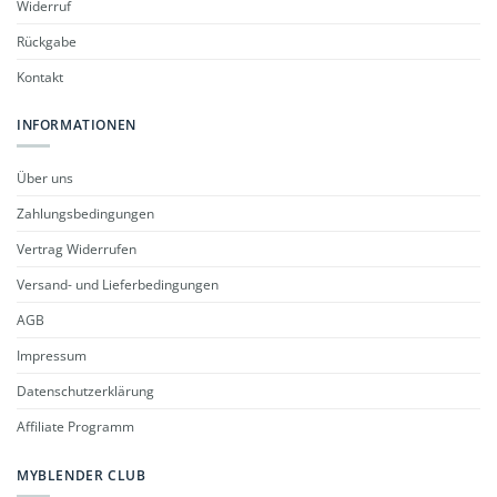
Widerruf
Rückgabe
Kontakt
INFORMATIONEN
Über uns
Zahlungsbedingungen
Vertrag Widerrufen
Versand- und Lieferbedingungen
AGB
Impressum
Datenschutzerklärung
Affiliate Programm
MYBLENDER CLUB