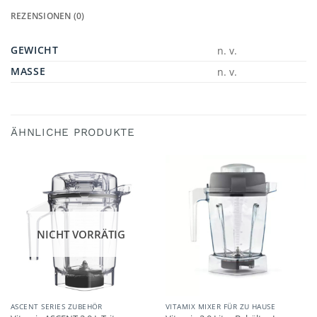
REZENSIONEN (0)
GEWICHT
n. v.
MASSE
n. v.
ÄHNLICHE PRODUKTE
NICHT VORRÄTIG
ASCENT SERIES ZUBEHÖR
VITAMIX MIXER FÜR ZU HAUSE