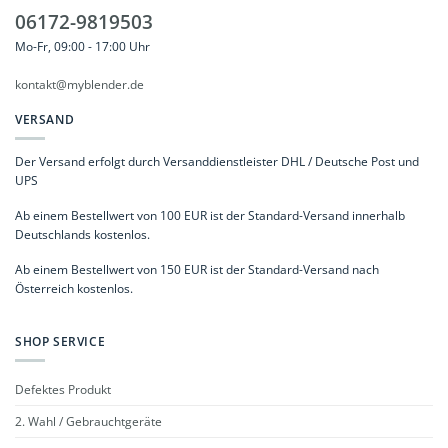
06172-9819503
Mo-Fr, 09:00 - 17:00 Uhr
kontakt@myblender.de
VERSAND
Der Versand erfolgt durch Versanddienstleister DHL / Deutsche Post und
UPS
Ab einem Bestellwert von 100 EUR ist der Standard-Versand innerhalb
Deutschlands kostenlos.
Ab einem Bestellwert von 150 EUR ist der Standard-Versand nach
Österreich kostenlos.
SHOP SERVICE
Defektes Produkt
2. Wahl / Gebrauchtgeräte