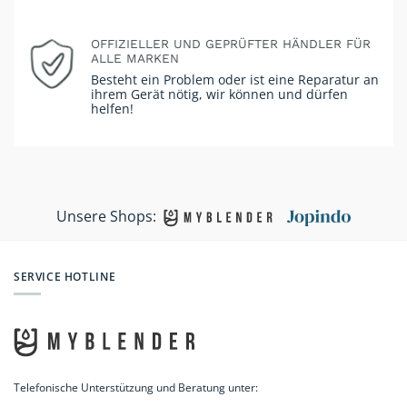
OFFIZIELLER UND GEPRÜFTER HÄNDLER FÜR
ALLE MARKEN
Besteht ein Problem oder ist eine Reparatur an
ihrem Gerät nötig, wir können und dürfen
helfen!
Unsere Shops:
SERVICE HOTLINE
Telefonische Unterstützung und Beratung unter: