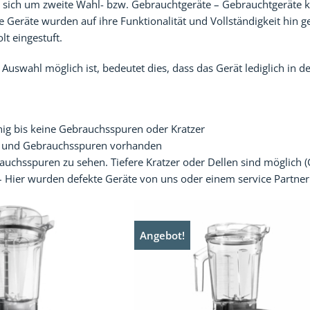
es sich um zweite Wahl- bzw. Gebrauchtgeräte – Gebrauchtgerät
lle Geräte wurden auf ihre Funktionalität und Vollständigkeit hin 
t eingestuft.
Auswahl möglich ist, bedeutet dies, dass das Gerät lediglich in de
ig bis keine Gebrauchsspuren oder Kratzer
er und Gebrauchsspuren vorhanden
auchsspuren zu sehen. Tiefere Kratzer oder Dellen sind möglich 
 Hier wurden defekte Geräte von uns oder einem service Partner 
Angebot!