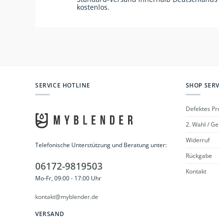
kostenlos.
SERVICE HOTLINE
SHOP SERV
Defektes Pr
2. Wahl / G
Widerruf
Telefonische Unterstützung und Beratung unter:
Rückgabe
06172-9819503
Kontakt
Mo-Fr, 09:00 - 17:00 Uhr
kontakt@myblender.de
VERSAND