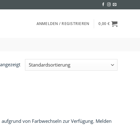
ANMELDEN / REGISTRIEREN
0,00
€
 angezeigt
 aufgrund von Farbwechseln zur Verfügung. Melden