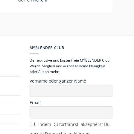
MYBLENDER CLUB
Der exklusive und kostenfreie MYBLENDER Club!
Werde Mitglied und verpasse keine Neuigkeit
oder Aktion mehr.
Vorname oder ganzer Name
Email
Indem Du fortfährst, akzeptierst Du
unsere Datenschutzerklärung.