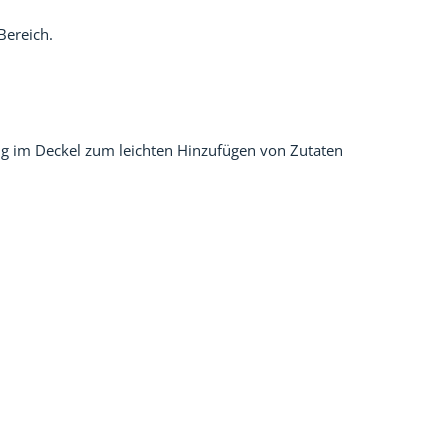
Bereich.
nung im Deckel zum leichten Hinzufügen von Zutaten