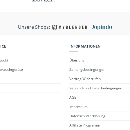
Unsere Shops:
ICE
INFORMATIONEN
odukt
Über uns
ebrauchtgeräte
Zahlungsbedingungen
Vertrag Widerrufen
Versand- und Lieferbedingungen
AGB
Impressum
Datenschutzerklärung
Affiliate Programm