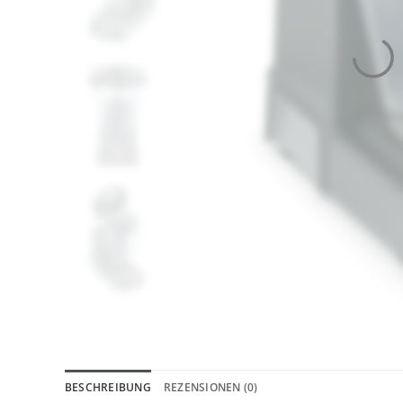
BESCHREIBUNG
REZENSIONEN (0)