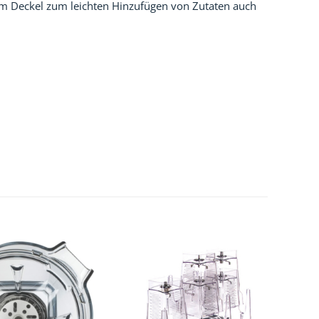
g im Deckel zum leichten Hinzufügen von Zutaten auch