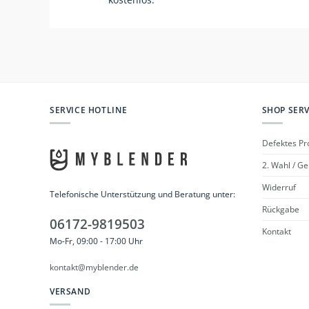
SERVICE HOTLINE
SHOP SERV
Defektes Pr
2. Wahl / G
Widerruf
Telefonische Unterstützung und Beratung unter:
Rückgabe
06172-9819503
Kontakt
Mo-Fr, 09:00 - 17:00 Uhr
kontakt@myblender.de
VERSAND