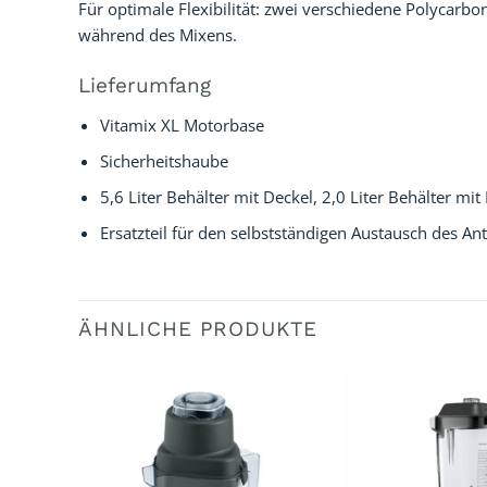
Für optimale Flexibilität: zwei verschiedene Polycarb
während des Mixens.
Lieferumfang
Vitamix XL Motorbase
Sicherheitshaube
5,6 Liter Behälter mit Deckel, 2,0 Liter Behälter mi
Ersatzteil für den selbstständigen Austausch des An
ÄHNLICHE PRODUKTE