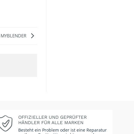
bei MYBLENDER
OFFIZIELLER UND GEPRÜFTER
HÄNDLER FÜR ALLE MARKEN
Besteht ein Problem oder ist eine Reparatur