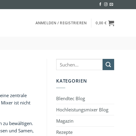
ANMELDEN / REGISTRIEREN
0,00
€
KATEGORIEN
eine zentrale
Blendtec Blog
Mixer ist nicht
Hochleistungsmixer Blog
Magazin
n zu bewältigen.
ssen und Samen,
Rezepte