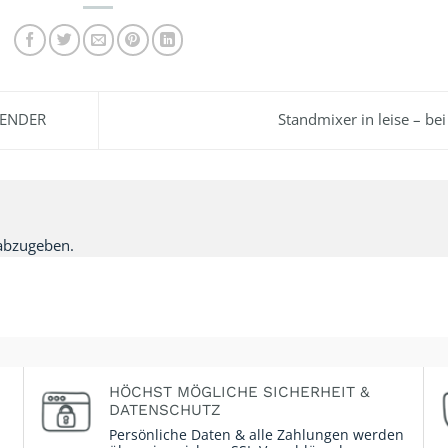
LENDER
Standmixer in leise – 
abzugeben.
HÖCHST MÖGLICHE SICHERHEIT &
DATENSCHUTZ
Persönliche Daten & alle Zahlungen werden