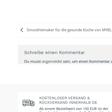
Smoothiemaker für die gesunde Küche von MYB
Schreibe einen Kommentar
Du musst
angemeldet
sein, um einen Kommentar 
KOSTENLOSER VERSAND &
RÜCKVERSAND INNERHALB DE
Ab einem Bestellwert von 100 EUR ist der