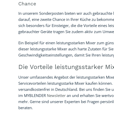
Chance
In unserem Sonderposten bieten wir auch gebrauchte l
darauf, eine zweite Chance in Ihrer Küche zu bekomm
sich besonders für Einsteiger, die die Vorteile eines 
gebrauchter Geräte tragen Sie zudem aktiv zum Umwel
Ein Beispiel für einen leistungsstarken Mixer zum güns
dieser leistungsstarke Mixer auch harte Zutaten für S
Geschwindigkeitseinstellungen, damit Sie Ihren leistun
Die Vorteile leistungsstarker 
Unser umfassendes Angebot der leistungsstarken Mixer
Servicevorteilen leistungsstarke Mixer kaufen können.
versandkostenfrei in Deutschland. Bei uns finden Sie 
im MYBLENDER
Newsletter
an und erhalten Sie wertvo
mehr. Gerne sind unserer Experten bei Fragen persönli
beraten.