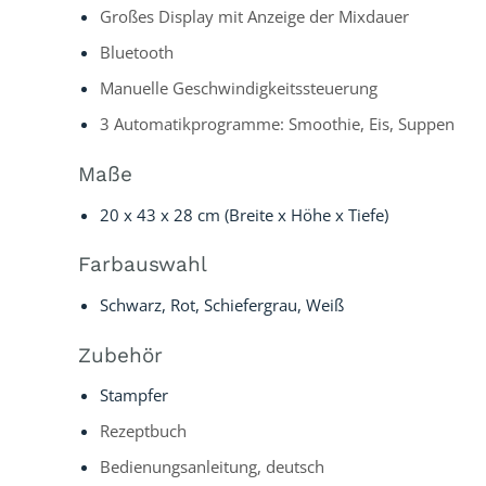
Großes Display mit Anzeige der Mixdauer
Bluetooth
Manuelle Geschwindigkeitssteuerung
3 Automatikprogramme: Smoothie, Eis, Suppen
Maße
20 x 43 x 28 cm (Breite x Höhe x Tiefe)
Farbauswahl
Schwarz, Rot, Schiefergrau, Weiß
Zubehör
Stampfer
Rezeptbuch
Bedienungsanleitung, deutsch