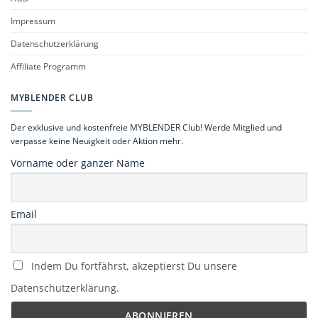
Impressum
Datenschutzerklärung
Affiliate Programm
MYBLENDER CLUB
Der exklusive und kostenfreie MYBLENDER Club! Werde Mitglied und
verpasse keine Neuigkeit oder Aktion mehr.
Vorname oder ganzer Name
Email
Indem Du fortfährst, akzeptierst Du unsere
Datenschutzerklärung.