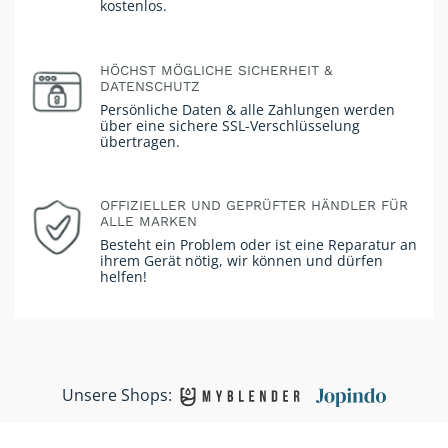
kostenlos.
HÖCHST MÖGLICHE SICHERHEIT &
DATENSCHUTZ
Persönliche Daten & alle Zahlungen werden
über eine sichere SSL-Verschlüsselung
übertragen.
OFFIZIELLER UND GEPRÜFTER HÄNDLER FÜR
ALLE MARKEN
Besteht ein Problem oder ist eine Reparatur an
ihrem Gerät nötig, wir können und dürfen
helfen!
Unsere Shops: