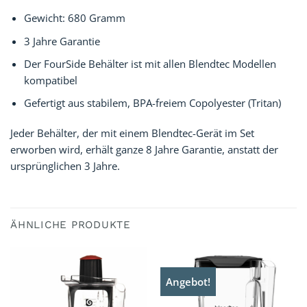
Gewicht: 680 Gramm
3 Jahre Garantie
Der FourSide Behälter ist mit allen Blendtec Modellen
kompatibel
Gefertigt aus stabilem, BPA-freiem Copolyester (Tritan)
Jeder Behälter, der mit einem Blendtec-Gerät im Set
erworben wird, erhält ganze 8 Jahre Garantie, anstatt der
ursprünglichen 3 Jahre.
ÄHNLICHE PRODUKTE
Angebot!