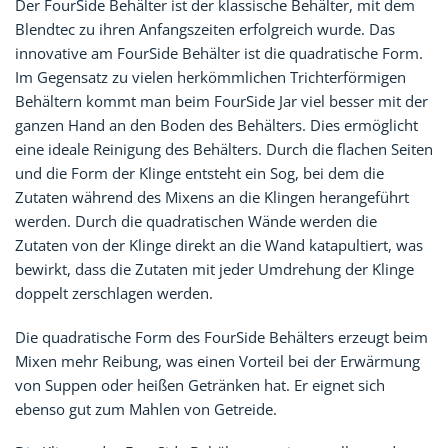
Der FourSide Behälter ist der klassische Behälter, mit dem
Blendtec zu ihren Anfangszeiten erfolgreich wurde. Das
innovative am FourSide Behälter ist die quadratische Form.
Im Gegensatz zu vielen herkömmlichen Trichterförmigen
Behältern kommt man beim FourSide Jar viel besser mit der
ganzen Hand an den Boden des Behälters. Dies ermöglicht
eine ideale Reinigung des Behälters. Durch die flachen Seiten
und die Form der Klinge entsteht ein Sog, bei dem die
Zutaten während des Mixens an die Klingen herangeführt
werden. Durch die quadratischen Wände werden die
Zutaten von der Klinge direkt an die Wand katapultiert, was
bewirkt, dass die Zutaten mit jeder Umdrehung der Klinge
doppelt zerschlagen werden.
Die quadratische Form des FourSide Behälters erzeugt beim
Mixen mehr Reibung, was einen Vorteil bei der Erwärmung
von Suppen oder heißen Getränken hat. Er eignet sich
ebenso gut zum Mahlen von Getreide.