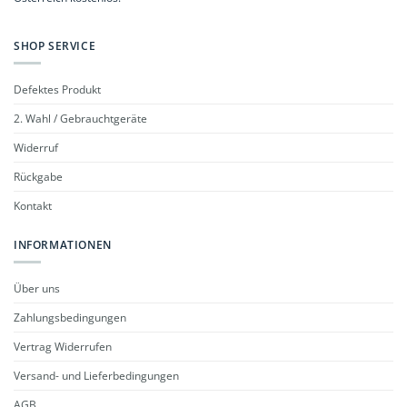
SHOP SERVICE
Defektes Produkt
2. Wahl / Gebrauchtgeräte
Widerruf
Rückgabe
Kontakt
INFORMATIONEN
Über uns
Zahlungsbedingungen
Vertrag Widerrufen
Versand- und Lieferbedingungen
AGB