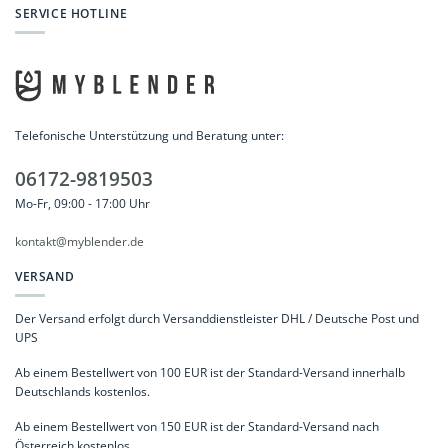
SERVICE HOTLINE
Telefonische Unterstützung und Beratung unter:
06172-9819503
Mo-Fr, 09:00 - 17:00 Uhr
kontakt@myblender.de
VERSAND
Der Versand erfolgt durch Versanddienstleister DHL / Deutsche Post und
UPS
Ab einem Bestellwert von 100 EUR ist der Standard-Versand innerhalb
Deutschlands kostenlos.
Ab einem Bestellwert von 150 EUR ist der Standard-Versand nach
Österreich kostenlos.